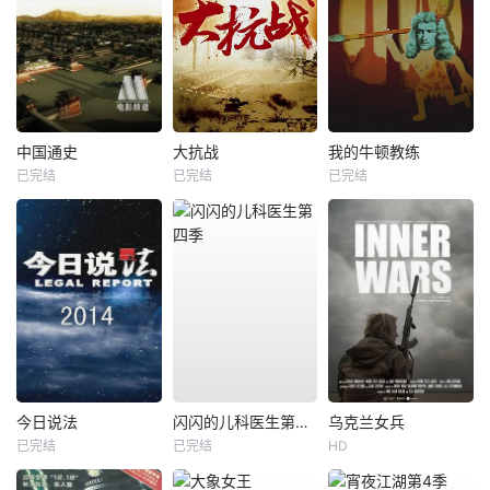
中国通史
大抗战
我的牛顿教练
已完结
已完结
已完结
今日说法
闪闪的儿科医生第四季
乌克兰女兵
已完结
已完结
HD