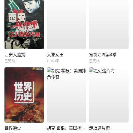
西安大追捕
大象女王
宵夜江湖第4季
已完结
HD中字
已完结
世界通史
胡克·霍根：美国摔角传奇
走近这片海