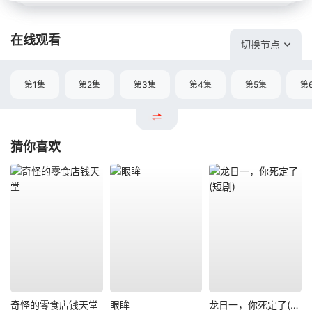
在线观看
切换节点
第1集
第2集
第3集
第4集
第5集
第
猜你喜欢
奇怪的零食店钱天堂
眼眸
龙日一，你死定了(短剧)