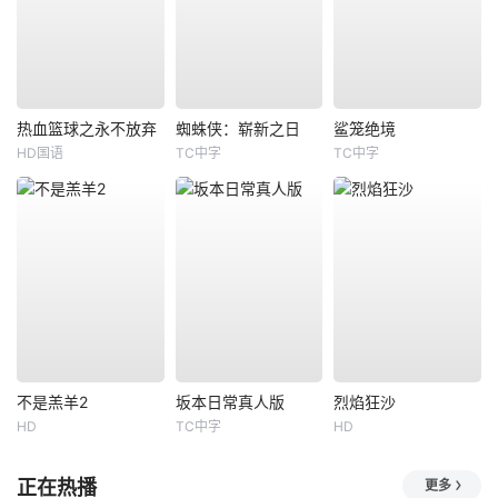
热血篮球之永不放弃
蜘蛛侠：崭新之日
鲨笼绝境
HD国语
TC中字
TC中字
不是羔羊2
坂本日常真人版
烈焰狂沙
HD
TC中字
HD
正在热播
更多