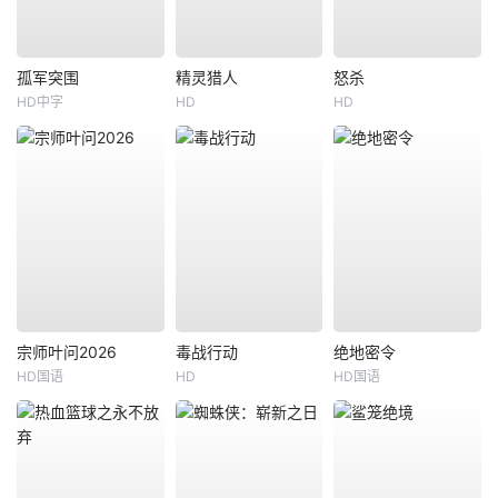
孤军突围
精灵猎人
怒杀
HD中字
HD
HD
宗师叶问2026
毒战行动
绝地密令
HD国语
HD
HD国语