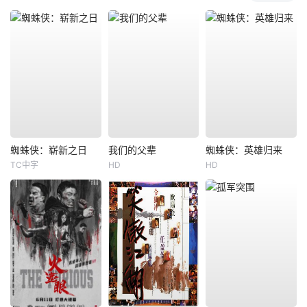
蜘蛛侠：崭新之日
我们的父辈
蜘蛛侠：英雄归来
TC中字
HD
HD