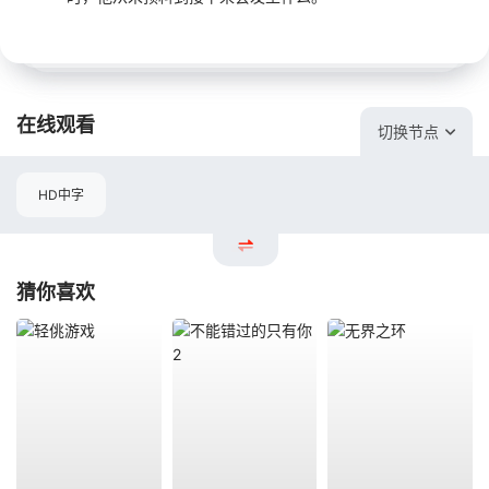
在线观看
切换节点
HD中字
猜你喜欢