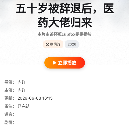
五十岁被辞退后，医
药大佬归来
本片由茶杯狐cupfox提供播放
剧情片
2026
立即播放
导演：
内详
主演：
内详
更新：
2026-06-03 16:15
备注：
已完结
语言：
剧情：