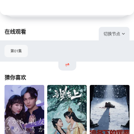
在线观看
切换节点
第01集
猜你喜欢