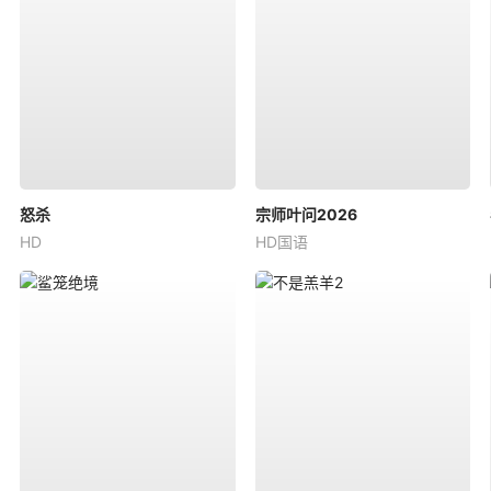
怒杀
宗师叶问2026
HD
HD国语