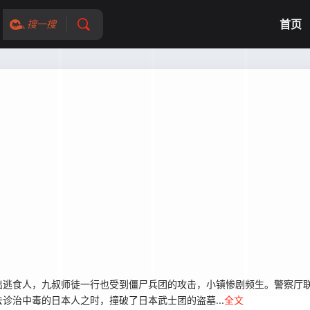
首页
搜一搜
逃食人，九叔师徒一行也受到僵尸兵团的攻击，小镇惨剧频生。警察厅联
诊治中毒的日本人之时，撞破了日本武士团的盗墓...
全文