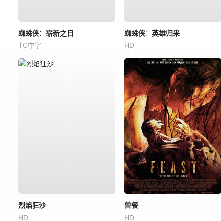
蜘蛛侠：崭新之日
蜘蛛侠：英雄归来
TC中字
HD
烈焰狂沙
兽餐
HD
HD