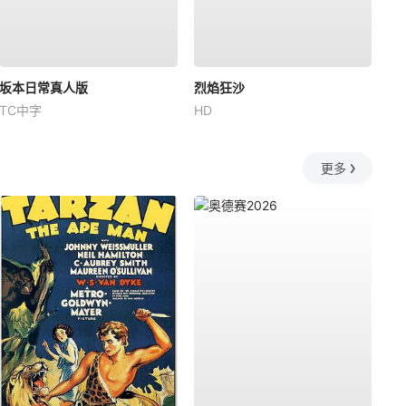
坂本日常真人版
烈焰狂沙
TC中字
HD
更多