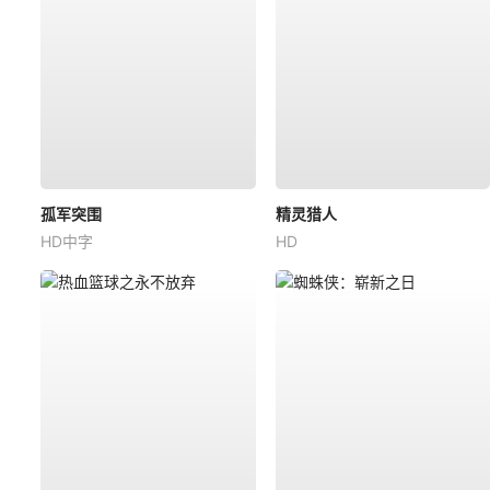
孤军突围
精灵猎人
HD中字
HD