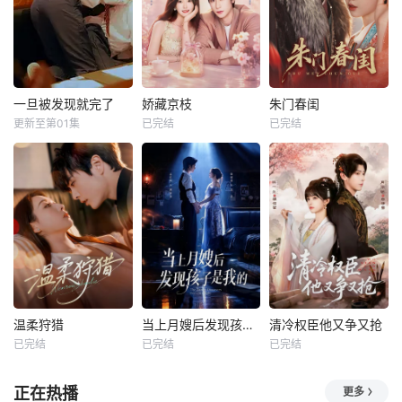
一旦被发现就完了
娇藏京枝
朱门春闺
更新至第01集
已完结
已完结
温柔狩猎
当上月嫂后发现孩子是我的
清冷权臣他又争又抢
已完结
已完结
已完结
正在热播
更多